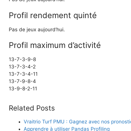
Profil rendement quinté
Pas de jeux aujourd’hui.
Profil maximum d’activité
13-7-3-9-8
13-7-3-4-2
13-7-3-4-11
13-7-9-8-4
13-9-8-2-11
Related Posts
Vraitrio Turf PMU : Gagnez avec nos pronosti
Apprendre à utiliser Pandas Profiling