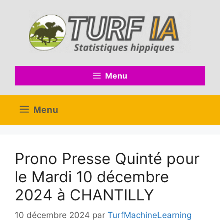
Aller
au
contenu
Menu
Menu
Prono Presse Quinté pour
le Mardi 10 décembre
2024 à CHANTILLY
10 décembre 2024
par
TurfMachineLearning