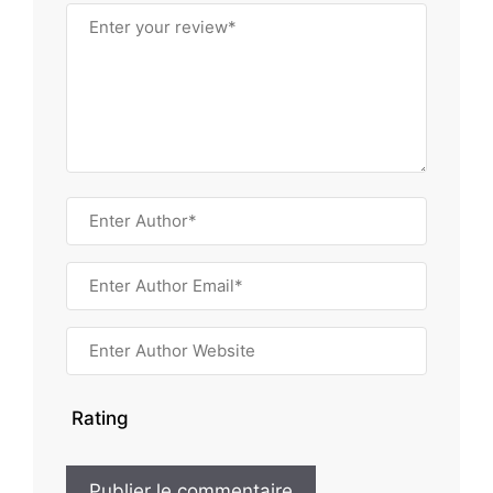
Rating