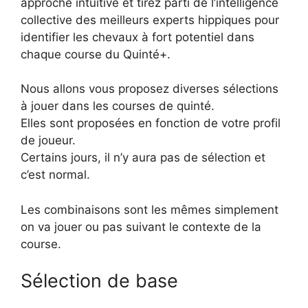
approche intuitive et tirez parti de l’intelligence
collective des meilleurs experts hippiques pour
identifier les chevaux à fort potentiel dans
chaque course du Quinté+.
Nous allons vous proposez diverses sélections
à jouer dans les courses de quinté.
Elles sont proposées en fonction de votre profil
de joueur.
Certains jours, il n’y aura pas de sélection et
c’est normal.
Les combinaisons sont les mêmes simplement
on va jouer ou pas suivant le contexte de la
course.
Sélection de base