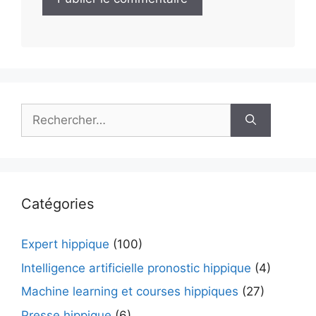
Rechercher :
Catégories
Expert hippique
(100)
Intelligence artificielle pronostic hippique
(4)
Machine learning et courses hippiques
(27)
Presse hippique
(6)