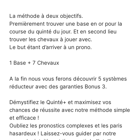
La méthode à deux objectifs.
Premièrement trouver une base en or pour la
course du quinté du jour. Et en second lieu
trouver les chevaux à jouer avec.
Le but étant d’arriver à un prono.
1 Base + 7 Chevaux
A la fin nous vous ferons découvrir 5 systèmes
réducteur avec des garanties Bonus 3.
Démystifiez le Quinté+ et maximisez vos
chances de réussite avec notre méthode simple
et efficace !
Oubliez les pronostics complexes et les paris
hasardeux ! Laissez-vous guider par notre