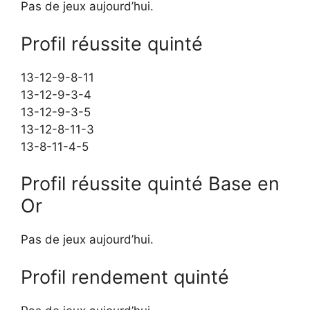
Pas de jeux aujourd’hui.
Profil réussite quinté
13-12-9-8-11
13-12-9-3-4
13-12-9-3-5
13-12-8-11-3
13-8-11-4-5
Profil réussite quinté Base en
Or
Pas de jeux aujourd’hui.
Profil rendement quinté