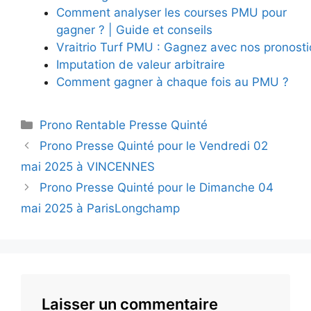
Comment analyser les courses PMU pour
gagner ? | Guide et conseils
Vraitrio Turf PMU : Gagnez avec nos pronosti
Imputation de valeur arbitraire
Comment gagner à chaque fois au PMU ?
Catégories
Prono Rentable Presse Quinté
Prono Presse Quinté pour le Vendredi 02
mai 2025 à VINCENNES
Prono Presse Quinté pour le Dimanche 04
mai 2025 à ParisLongchamp
Laisser un commentaire