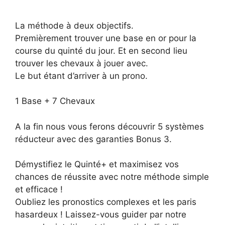
La méthode à deux objectifs.
Premièrement trouver une base en or pour la
course du quinté du jour. Et en second lieu
trouver les chevaux à jouer avec.
Le but étant d’arriver à un prono.
1 Base + 7 Chevaux
A la fin nous vous ferons découvrir 5 systèmes
réducteur avec des garanties Bonus 3.
Démystifiez le Quinté+ et maximisez vos
chances de réussite avec notre méthode simple
et efficace !
Oubliez les pronostics complexes et les paris
hasardeux ! Laissez-vous guider par notre