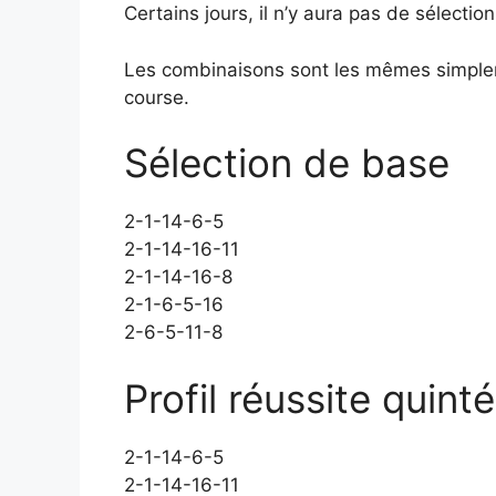
Certains jours, il n’y aura pas de sélection
Les combinaisons sont les mêmes simpleme
course.
Sélection de base
2-1-14-6-5
2-1-14-16-11
2-1-14-16-8
2-1-6-5-16
2-6-5-11-8
Profil réussite quinté
2-1-14-6-5
2-1-14-16-11