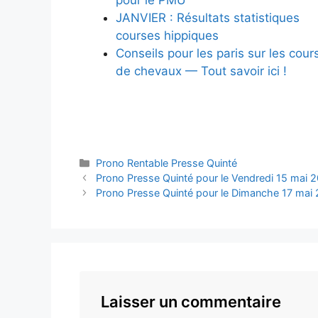
pour le PMU
JANVIER : Résultats statistiques
courses hippiques
Conseils pour les paris sur les cour
de chevaux — Tout savoir ici !
Catégories
Prono Rentable Presse Quinté
Prono Presse Quinté pour le Vendredi 15 ma
Prono Presse Quinté pour le Dimanche 17 ma
Laisser un commentaire