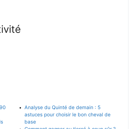
ivité
 90
Analyse du Quinté de demain : 5
astuces pour choisir le bon cheval de
ls
base