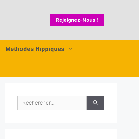
Rejoignez-Nous !
Méthodes Hippiques
Rechercher :