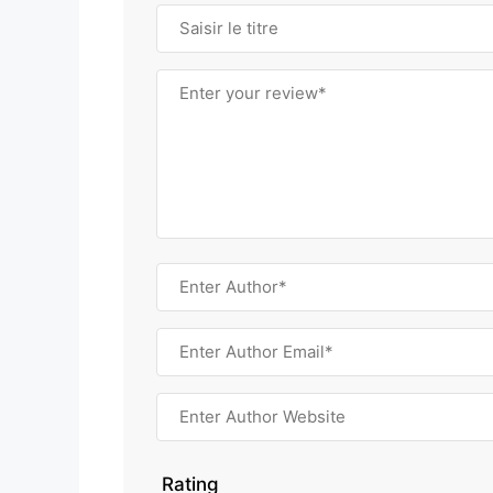
Rating