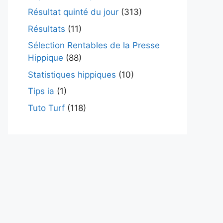
Résultat quinté du jour
(313)
Résultats
(11)
Sélection Rentables de la Presse
Hippique
(88)
Statistiques hippiques
(10)
Tips ia
(1)
Tuto Turf
(118)