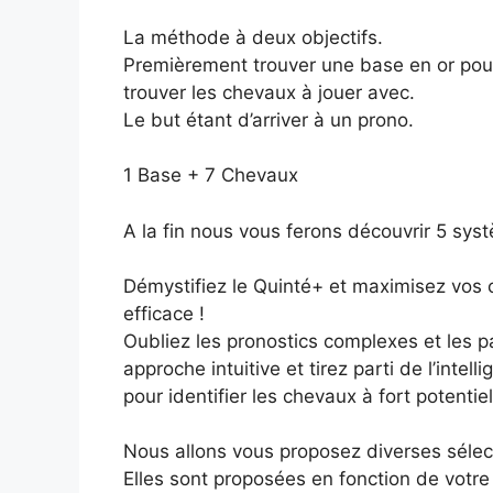
La méthode à deux objectifs.
Premièrement trouver une base en or pour 
trouver les chevaux à jouer avec.
Le but étant d’arriver à un prono.
1 Base + 7 Chevaux
A la fin nous vous ferons découvrir 5 sy
Démystifiez le Quinté+ et maximisez vos 
efficace !
Oubliez les pronostics complexes et les p
approche intuitive et tirez parti de l’intel
pour identifier les chevaux à fort potent
Nous allons vous proposez diverses sélect
Elles sont proposées en fonction de votre 