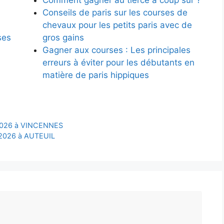
Comment gagner au tiercé à coup sûr ?
Conseils de paris sur les courses de
chevaux pour les petits paris avec de
ses
gros gains
Gagner aux courses : Les principales
erreurs à éviter pour les débutants en
matière de paris hippiques
i 2026 à VINCENNES
i 2026 à AUTEUIL