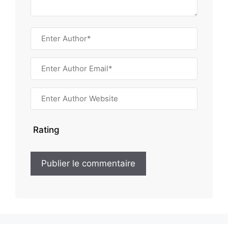
Rating