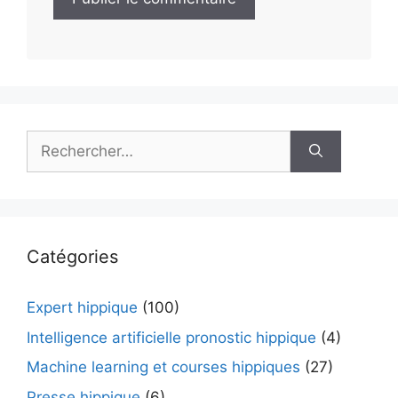
Rechercher :
Catégories
Expert hippique
(100)
Intelligence artificielle pronostic hippique
(4)
Machine learning et courses hippiques
(27)
Presse hippique
(6)