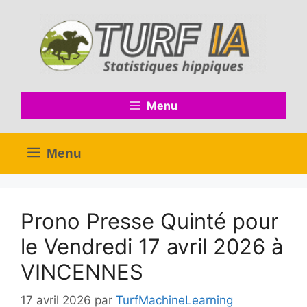
Aller
au
contenu
Menu
Menu
Prono Presse Quinté pour
le Vendredi 17 avril 2026 à
VINCENNES
17 avril 2026
par
TurfMachineLearning