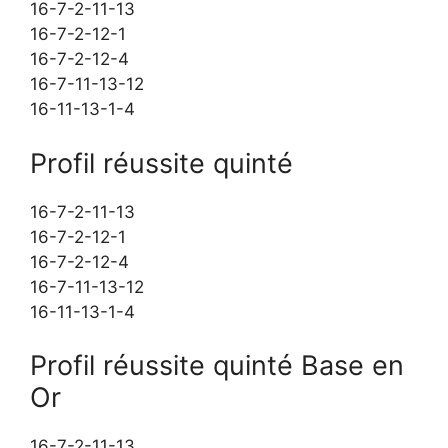
16-7-2-11-13
16-7-2-12-1
16-7-2-12-4
16-7-11-13-12
16-11-13-1-4
Profil réussite quinté
16-7-2-11-13
16-7-2-12-1
16-7-2-12-4
16-7-11-13-12
16-11-13-1-4
Profil réussite quinté Base en
Or
16-7-2-11-13