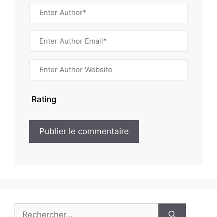
Rating
Rechercher :