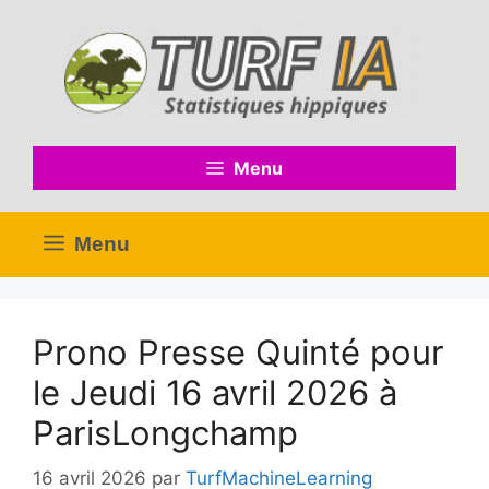
Aller
au
contenu
Menu
Menu
Prono Presse Quinté pour
le Jeudi 16 avril 2026 à
ParisLongchamp
16 avril 2026
par
TurfMachineLearning