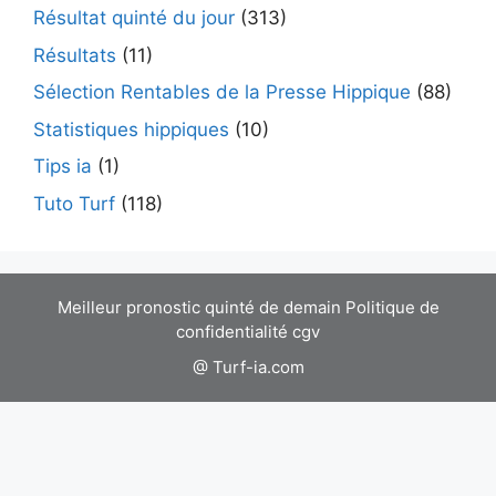
Résultat quinté du jour
(313)
Résultats
(11)
Sélection Rentables de la Presse Hippique
(88)
Statistiques hippiques
(10)
Tips ia
(1)
Tuto Turf
(118)
Meilleur pronostic quinté de demain
Politique de
confidentialité
cgv
@ Turf-ia.com