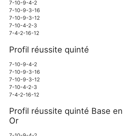
7-10-9-4-2
7-10-9-3-16
7-10-9-3-12
7-10-4-2-3
7-4-2-16-12
Profil réussite quinté
7-10-9-4-2
7-10-9-3-16
7-10-9-3-12
7-10-4-2-3
7-4-2-16-12
Profil réussite quinté Base en
Or
7-10-9-4-2