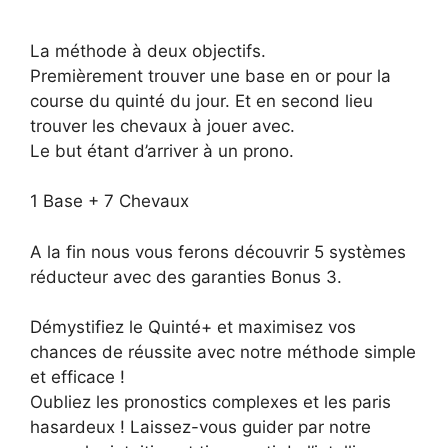
La méthode à deux objectifs.
Premièrement trouver une base en or pour la
course du quinté du jour. Et en second lieu
trouver les chevaux à jouer avec.
Le but étant d’arriver à un prono.
1 Base + 7 Chevaux
A la fin nous vous ferons découvrir 5 systèmes
réducteur avec des garanties Bonus 3.
Démystifiez le Quinté+ et maximisez vos
chances de réussite avec notre méthode simple
et efficace !
Oubliez les pronostics complexes et les paris
hasardeux ! Laissez-vous guider par notre