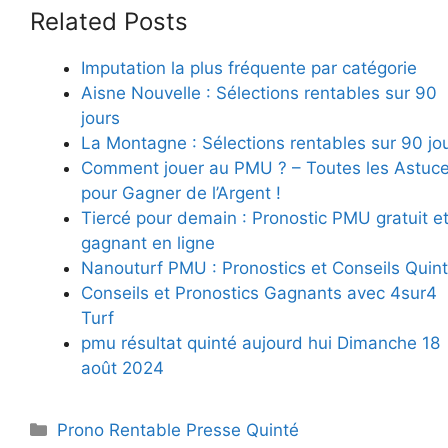
Related Posts
Imputation la plus fréquente par catégorie
Aisne Nouvelle : Sélections rentables sur 90
jours
La Montagne : Sélections rentables sur 90 jo
Comment jouer au PMU ? – Toutes les Astuc
pour Gagner de l’Argent !
Tiercé pour demain : Pronostic PMU gratuit e
gagnant en ligne
Nanouturf PMU : Pronostics et Conseils Quin
Conseils et Pronostics Gagnants avec 4sur4
Turf
pmu résultat quinté aujourd hui Dimanche 18
août 2024
Catégories
Prono Rentable Presse Quinté