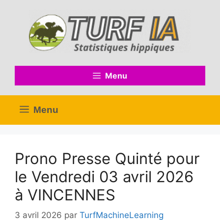
Aller
au
contenu
Menu
Menu
Prono Presse Quinté pour
le Vendredi 03 avril 2026
à VINCENNES
3 avril 2026
par
TurfMachineLearning