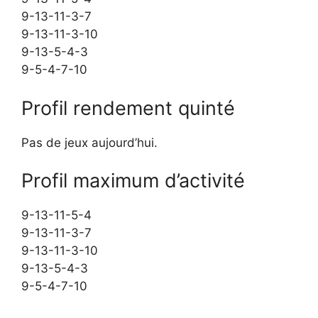
9-13-11-3-7
9-13-11-3-10
9-13-5-4-3
9-5-4-7-10
Profil rendement quinté
Pas de jeux aujourd’hui.
Profil maximum d’activité
9-13-11-5-4
9-13-11-3-7
9-13-11-3-10
9-13-5-4-3
9-5-4-7-10