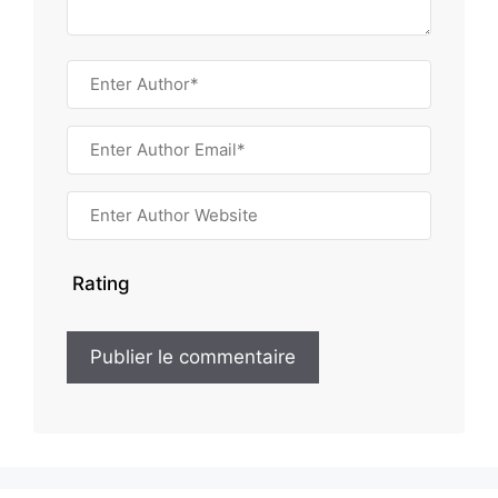
Rating