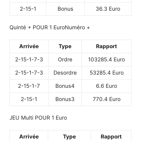
2-15-1
Bonus
36.3 Euro
Quinté + POUR 1 Euro
Numéro +
Arrivée
Type
Rapport
2-15-1-7-3
Ordre
103285.4 Euro
2-15-1-7-3
Desordre
53285.4 Euro
2-15-1-7
Bonus4
6.6 Euro
2-15-1
Bonus3
770.4 Euro
JEU Multi POUR 1 Euro
Arrivée
Type
Rapport