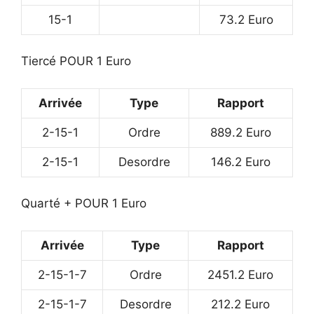
15-1
73.2 Euro
Tiercé POUR 1 Euro
Arrivée
Type
Rapport
2-15-1
Ordre
889.2 Euro
2-15-1
Desordre
146.2 Euro
Quarté + POUR 1 Euro
Arrivée
Type
Rapport
2-15-1-7
Ordre
2451.2 Euro
2-15-1-7
Desordre
212.2 Euro