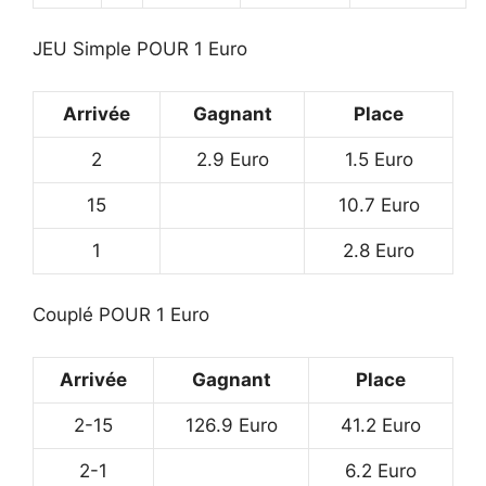
JEU Simple POUR 1 Euro
Arrivée
Gagnant
Place
2
2.9 Euro
1.5 Euro
15
10.7 Euro
1
2.8 Euro
Couplé POUR 1 Euro
Arrivée
Gagnant
Place
2-15
126.9 Euro
41.2 Euro
2-1
6.2 Euro