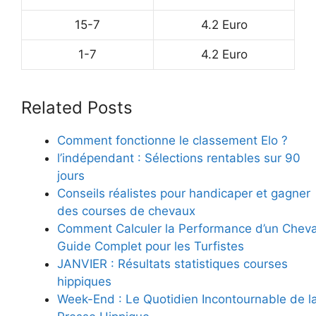
15-7
4.2 Euro
1-7
4.2 Euro
Related Posts
Comment fonctionne le classement Elo ?
l’indépendant : Sélections rentables sur 90
jours
Conseils réalistes pour handicaper et gagner
des courses de chevaux
Comment Calculer la Performance d’un Cheval
Guide Complet pour les Turfistes
JANVIER : Résultats statistiques courses
hippiques
Week-End : Le Quotidien Incontournable de l