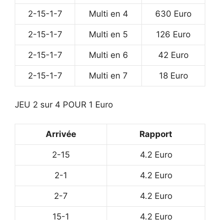
2-15-1-7
Multi en 4
630 Euro
2-15-1-7
Multi en 5
126 Euro
2-15-1-7
Multi en 6
42 Euro
2-15-1-7
Multi en 7
18 Euro
JEU 2 sur 4 POUR 1 Euro
Arrivée
Rapport
2-15
4.2 Euro
2-1
4.2 Euro
2-7
4.2 Euro
15-1
4.2 Euro