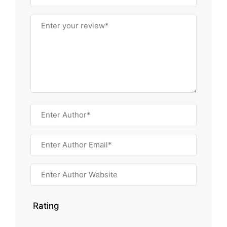
Rating