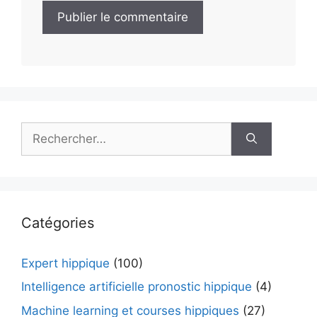
Rechercher :
Catégories
Expert hippique
(100)
Intelligence artificielle pronostic hippique
(4)
Machine learning et courses hippiques
(27)