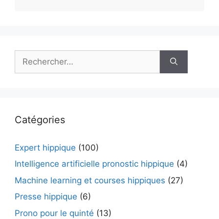
Rechercher :
Catégories
Expert hippique
(100)
Intelligence artificielle pronostic hippique
(4)
Machine learning et courses hippiques
(27)
Presse hippique
(6)
Prono pour le quinté
(13)