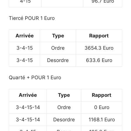
4-15
96.7 Euro
Tiercé POUR 1 Euro
Arrivée
Type
Rapport
3-4-15
Ordre
3654.3 Euro
3-4-15
Desordre
633.6 Euro
Quarté + POUR 1 Euro
Arrivée
Type
Rapport
3-4-15-14
Ordre
0 Euro
3-4-15-14
Desordre
1168.1 Euro