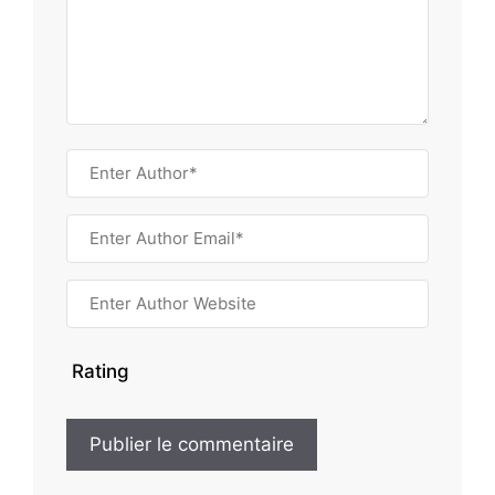
Rating