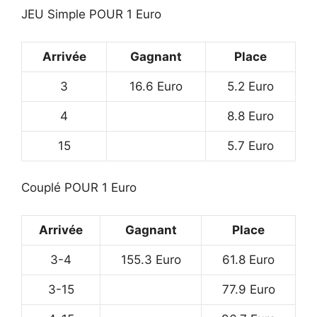
JEU Simple POUR 1 Euro
Arrivée
Gagnant
Place
3
16.6 Euro
5.2 Euro
4
8.8 Euro
15
5.7 Euro
Couplé POUR 1 Euro
Arrivée
Gagnant
Place
3-4
155.3 Euro
61.8 Euro
3-15
77.9 Euro