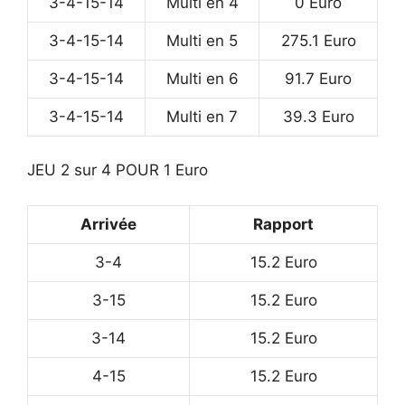
3-4-15-14
Multi en 4
0 Euro
3-4-15-14
Multi en 5
275.1 Euro
3-4-15-14
Multi en 6
91.7 Euro
3-4-15-14
Multi en 7
39.3 Euro
JEU 2 sur 4 POUR 1 Euro
Arrivée
Rapport
3-4
15.2 Euro
3-15
15.2 Euro
3-14
15.2 Euro
4-15
15.2 Euro