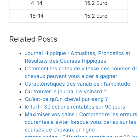
4-14
15.2 Euro
15-14
15.2 Euro
Related Posts
Journal Hippique : Actualités, Pronostics et
Résultats des Courses Hippiques
Comment les cotes de vitesse des courses d
chevaux peuvent vous aider à gagner
Caractéristiques des variables : l’amplitude
Où trouver le journal Le veinard ?
Qu’est-ce qu’un cheval pur-sang ?
le turf : Sélections rentables sur 90 jours
Maximiser vos gains : Comprendre les erreur
courantes à éviter lorsque vous pariez sur les
courses de chevaux en ligne