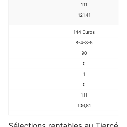
1,11
121,41
144 Euros
8-4-3-5
90
0
1
0
1,11
106,81
Sélections rentables au Tiercé