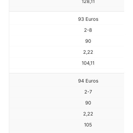
128,11
93 Euros
2-8
90
2,22
104,11
94 Euros
2-7
90
2,22
105