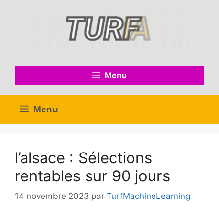
Aller
au
contenu
Menu
Menu
l’alsace : Sélections
rentables sur 90 jours
14 novembre 2023
par
TurfMachineLearning