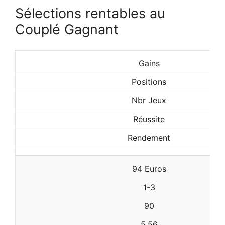
Sélections rentables au
Couplé Gagnant
Gains
Positions
Nbr Jeux
Réussite
Rendement
94 Euros
1-3
90
5,56