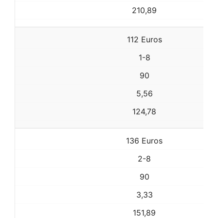
210,89
112 Euros
1-8
90
5,56
124,78
136 Euros
2-8
90
3,33
151,89