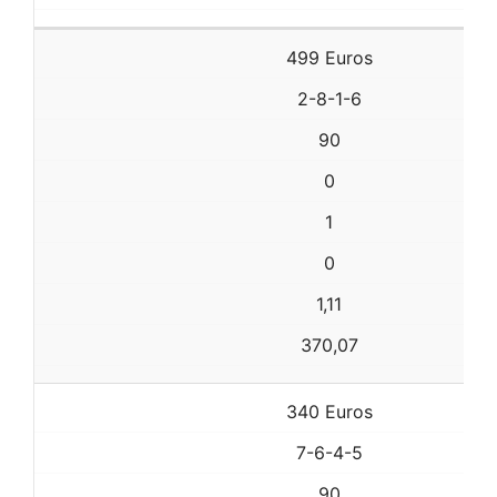
499 Euros
2-8-1-6
90
0
1
0
1,11
370,07
340 Euros
7-6-4-5
90