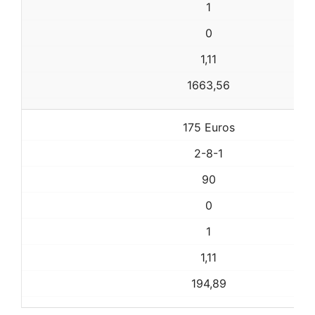
1
0
1,11
1663,56
175 Euros
2-8-1
90
0
1
1,11
194,89