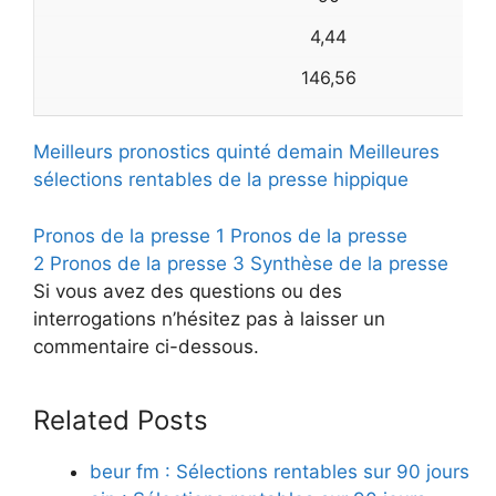
4,44
146,56
Meilleurs pronostics quinté demain
Meilleures
sélections rentables de la presse hippique
Pronos de la presse 1
Pronos de la presse
2
Pronos de la presse 3
Synthèse de la presse
Si vous avez des questions ou des
interrogations n’hésitez pas à laisser un
commentaire ci-dessous.
Related Posts
beur fm : Sélections rentables sur 90 jours