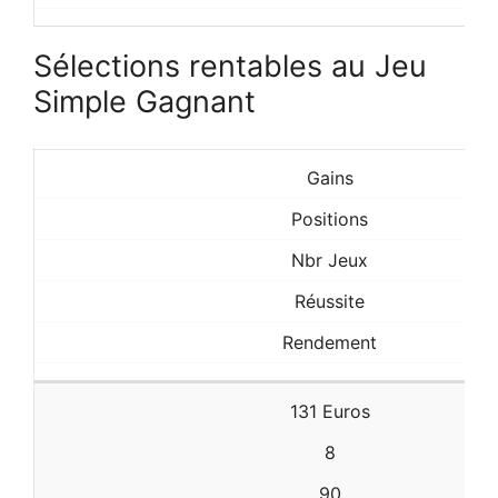
Sélections rentables au Jeu
Simple Gagnant
Gains
Positions
Nbr Jeux
Réussite
Rendement
131 Euros
8
90