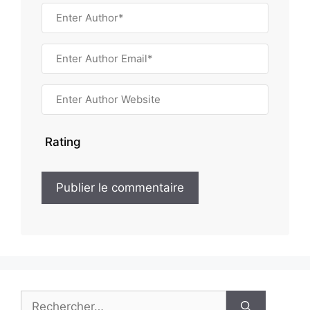
Rating
Rechercher :