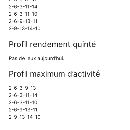
2-6-3-11-14
2-6-3-11-10
2-6-9-13-11
2-9-13-14-10
Profil rendement quinté
Pas de jeux aujourd’hui.
Profil maximum d’activité
2-6-3-9-13
2-6-3-11-14
2-6-3-11-10
2-6-9-13-11
2-9-13-14-10