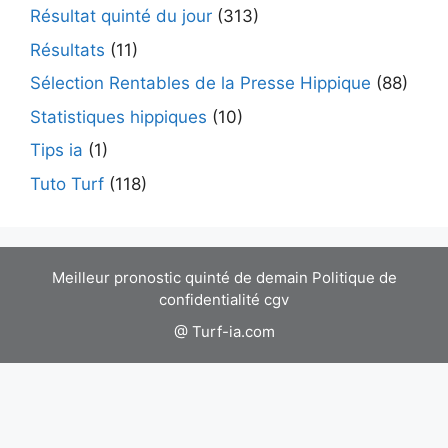
Résultat quinté du jour
(313)
Résultats
(11)
Sélection Rentables de la Presse Hippique
(88)
Statistiques hippiques
(10)
Tips ia
(1)
Tuto Turf
(118)
Meilleur pronostic quinté de demain
Politique de
confidentialité
cgv
@ Turf-ia.com