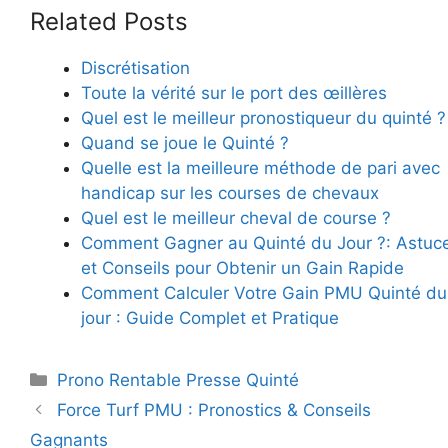
Related Posts
Discrétisation
Toute la vérité sur le port des œillères
Quel est le meilleur pronostiqueur du quinté ?
Quand se joue le Quinté ?
Quelle est la meilleure méthode de pari avec
handicap sur les courses de chevaux
Quel est le meilleur cheval de course ?
Comment Gagner au Quinté du Jour ?: Astuc
et Conseils pour Obtenir un Gain Rapide
Comment Calculer Votre Gain PMU Quinté du
jour : Guide Complet et Pratique
Catégories
Prono Rentable Presse Quinté
Force Turf PMU : Pronostics & Conseils
Gagnants