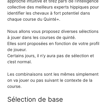
approche intuitive et tirez parti de l’intelligence
collective des meilleurs experts hippiques pour
identifier les chevaux à fort potentiel dans
chaque course du Quinté+.
Nous allons vous proposez diverses sélections
à jouer dans les courses de quinté.
Elles sont proposées en fonction de votre profil
de joueur.
Certains jours, il n’y aura pas de sélection et
c’est normal.
Les combinaisons sont les mêmes simplement
on va jouer ou pas suivant le contexte de la
course.
Sélection de base