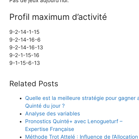
Pas de jeux aujourd’hui.
Profil maximum d’activité
9-2-14-1-15
9-2-14-16-6
9-2-14-16-13
9-2-1-15-16
9-1-15-6-13
Related Posts
Quelle est la meilleure stratégie pour gagner 
Quinté du jour ?
Analyse des variables
Pronostics Quinté+ avec Lenogueturf –
Expertise Française
Méthode Trot Attelé : Influence de l’Allocation