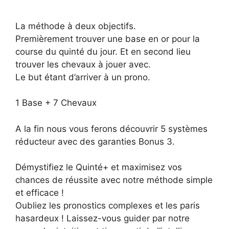
La méthode à deux objectifs.
Premièrement trouver une base en or pour la
course du quinté du jour. Et en second lieu
trouver les chevaux à jouer avec.
Le but étant d’arriver à un prono.
1 Base + 7 Chevaux
A la fin nous vous ferons découvrir 5 systèmes
réducteur avec des garanties Bonus 3.
Démystifiez le Quinté+ et maximisez vos
chances de réussite avec notre méthode simple
et efficace !
Oubliez les pronostics complexes et les paris
hasardeux ! Laissez-vous guider par notre