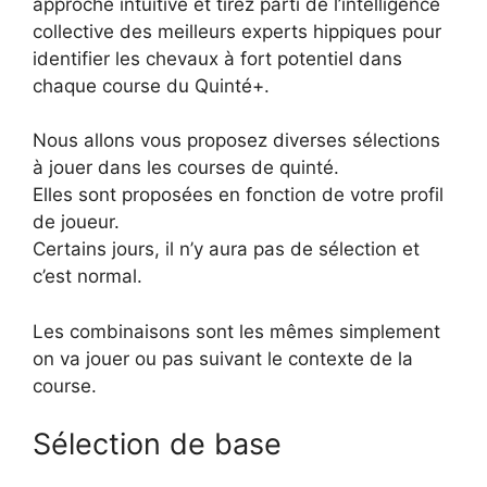
approche intuitive et tirez parti de l’intelligence
collective des meilleurs experts hippiques pour
identifier les chevaux à fort potentiel dans
chaque course du Quinté+.
Nous allons vous proposez diverses sélections
à jouer dans les courses de quinté.
Elles sont proposées en fonction de votre profil
de joueur.
Certains jours, il n’y aura pas de sélection et
c’est normal.
Les combinaisons sont les mêmes simplement
on va jouer ou pas suivant le contexte de la
course.
Sélection de base