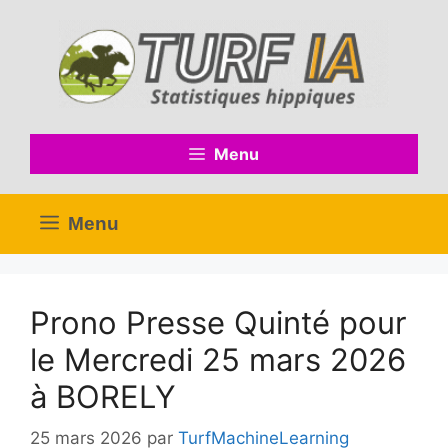
Aller
au
contenu
Menu
Menu
Prono Presse Quinté pour
le Mercredi 25 mars 2026
à BORELY
25 mars 2026
par
TurfMachineLearning