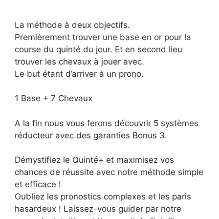
La méthode à deux objectifs.
Premièrement trouver une base en or pour la
course du quinté du jour. Et en second lieu
trouver les chevaux à jouer avec.
Le but étant d’arriver à un prono.
1 Base + 7 Chevaux
A la fin nous vous ferons découvrir 5 systèmes
réducteur avec des garanties Bonus 3.
Démystifiez le Quinté+ et maximisez vos
chances de réussite avec notre méthode simple
et efficace !
Oubliez les pronostics complexes et les paris
hasardeux ! Laissez-vous guider par notre