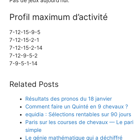
Pas de jeux aujourd’hui.
Profil maximum d’activité
7-12-15-9-5
7-12-15-2-1
7-12-15-2-14
7-12-9-5-2
7-9-5-1-14
Related Posts
Résultats des pronos du 18 janvier
Comment faire un Quinté en 9 chevaux ?
equidia : Sélections rentables sur 90 jours
Paris sur les courses de chevaux — Le pari
simple
Le génie mathématique qui a déchiffré