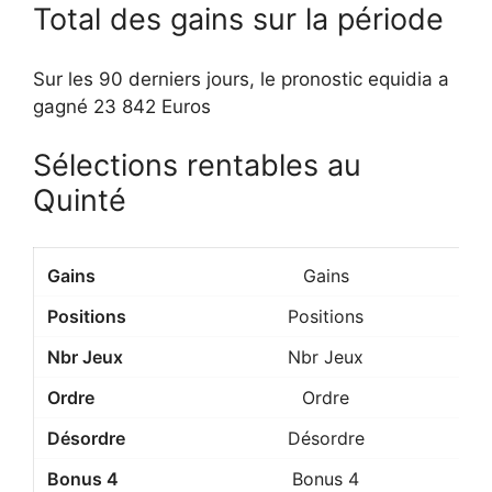
Total des gains sur la période
Sur les 90 derniers jours, le pronostic equidia a
gagné 23 842 Euros
Sélections rentables au
Quinté
Gains
Positions
Nbr Jeux
Ordre
Désordre
Bonus 4