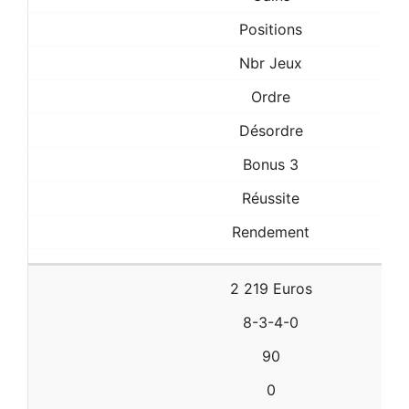
Positions
Nbr Jeux
Ordre
Désordre
Bonus 3
Réussite
Rendement
2 219 Euros
8-3-4-0
90
0