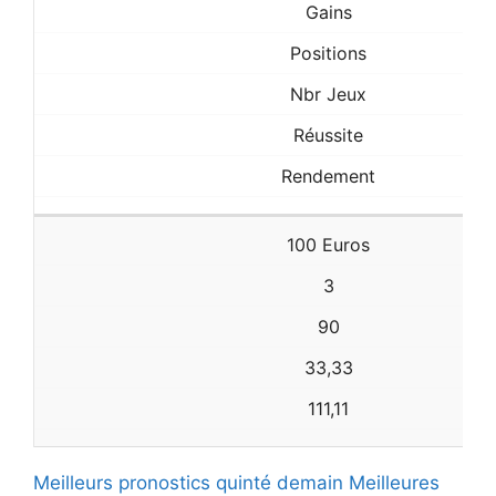
Gains
Positions
Nbr Jeux
Réussite
Rendement
100 Euros
3
90
33,33
111,11
Meilleurs pronostics quinté demain
Meilleures