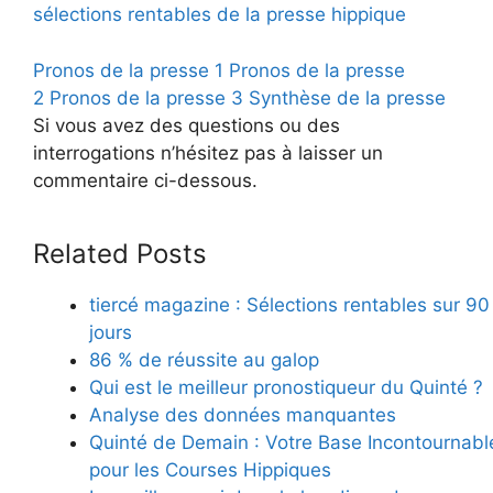
sélections rentables de la presse hippique
Pronos de la presse 1
Pronos de la presse
2
Pronos de la presse 3
Synthèse de la presse
Si vous avez des questions ou des
interrogations n’hésitez pas à laisser un
commentaire ci-dessous.
Related Posts
tiercé magazine : Sélections rentables sur 90
jours
86 % de réussite au galop
Qui est le meilleur pronostiqueur du Quinté ?
Analyse des données manquantes
Quinté de Demain : Votre Base Incontournabl
pour les Courses Hippiques