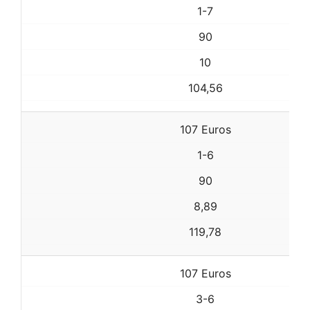
1-7
90
10
104,56
107 Euros
1-6
90
8,89
119,78
107 Euros
3-6