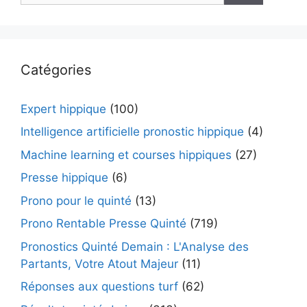
Catégories
Expert hippique
(100)
Intelligence artificielle pronostic hippique
(4)
Machine learning et courses hippiques
(27)
Presse hippique
(6)
Prono pour le quinté
(13)
Prono Rentable Presse Quinté
(719)
Pronostics Quinté Demain : L'Analyse des
Partants, Votre Atout Majeur
(11)
Réponses aux questions turf
(62)