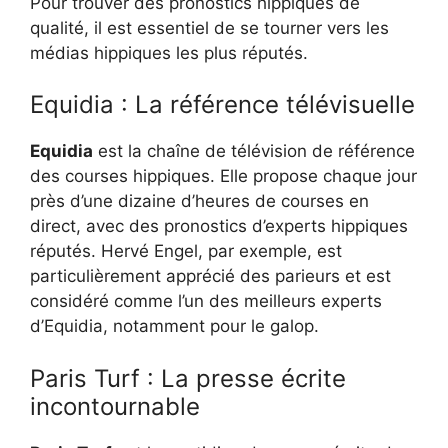
Pour trouver des pronostics hippiques de
qualité, il est essentiel de se tourner vers les
médias hippiques les plus réputés.
Equidia : La référence télévisuelle
Equidia
est la chaîne de télévision de référence
des courses hippiques. Elle propose chaque jour
près d’une dizaine d’heures de courses en
direct, avec des pronostics d’experts hippiques
réputés. Hervé Engel, par exemple, est
particulièrement apprécié des parieurs et est
considéré comme l’un des meilleurs experts
d’Equidia, notamment pour le galop.
Paris Turf : La presse écrite
incontournable