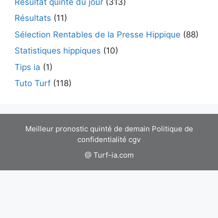
Résultat quinté du jour
(313)
Résultats
(11)
Sélection Rentables de la Presse Hippique
(88)
Statistiques hippiques
(10)
Tips ia
(1)
Tuto Turf
(118)
Meilleur pronostic quinté de demain
Politique de
confidentialité
cgv
@ Turf-ia.com