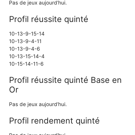
Pas de jeux aujourd’hui.
Profil réussite quinté
10-13-9-15-14
10-13-9-4-11
10-13-9-4-6
10-13-15-14-4
10-15-14-11-6
Profil réussite quinté Base en
Or
Pas de jeux aujourd’hui.
Profil rendement quinté