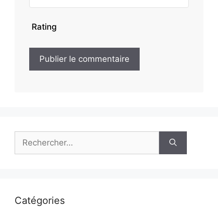
Rating
Rechercher :
Catégories