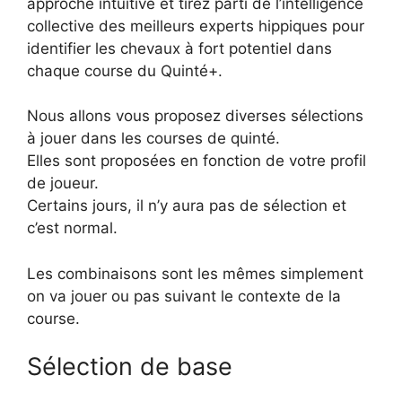
approche intuitive et tirez parti de l’intelligence
collective des meilleurs experts hippiques pour
identifier les chevaux à fort potentiel dans
chaque course du Quinté+.
Nous allons vous proposez diverses sélections
à jouer dans les courses de quinté.
Elles sont proposées en fonction de votre profil
de joueur.
Certains jours, il n’y aura pas de sélection et
c’est normal.
Les combinaisons sont les mêmes simplement
on va jouer ou pas suivant le contexte de la
course.
Sélection de base