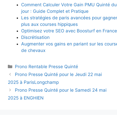
Comment Calculer Votre Gain PMU Quinté du
jour : Guide Complet et Pratique
Les stratégies de paris avancées pour gagne
plus aux courses hippiques
Optimisez votre SEO avec Boosturf en France
Discrétisation
Augmenter vos gains en pariant sur les cours
de chevaux
Catégories
Prono Rentable Presse Quinté
Prono Presse Quinté pour le Jeudi 22 mai
2025 à ParisLongchamp
Prono Presse Quinté pour le Samedi 24 mai
2025 à ENGHIEN