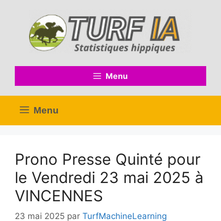
Aller
au
contenu
Menu
Menu
Prono Presse Quinté pour
le Vendredi 23 mai 2025 à
VINCENNES
23 mai 2025
par
TurfMachineLearning