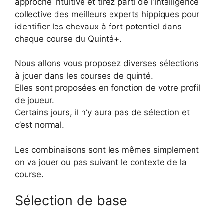
approche intuitive et tirez parti de l’intelligence
collective des meilleurs experts hippiques pour
identifier les chevaux à fort potentiel dans
chaque course du Quinté+.
Nous allons vous proposez diverses sélections
à jouer dans les courses de quinté.
Elles sont proposées en fonction de votre profil
de joueur.
Certains jours, il n’y aura pas de sélection et
c’est normal.
Les combinaisons sont les mêmes simplement
on va jouer ou pas suivant le contexte de la
course.
Sélection de base