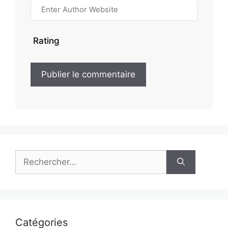
Rating
Rechercher :
Catégories