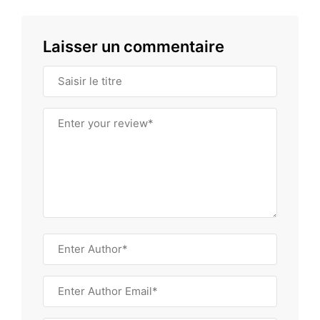
Laisser un commentaire