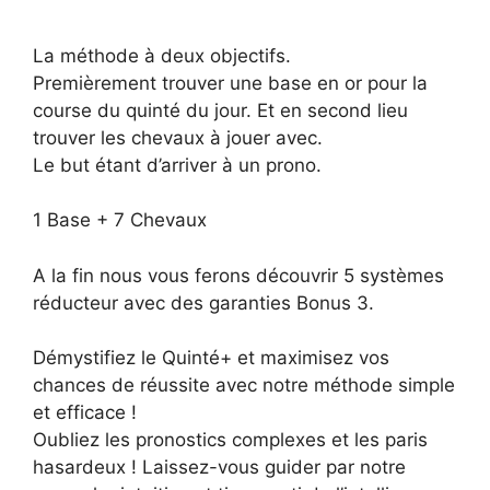
La méthode à deux objectifs.
Premièrement trouver une base en or pour la
course du quinté du jour. Et en second lieu
trouver les chevaux à jouer avec.
Le but étant d’arriver à un prono.
1 Base + 7 Chevaux
A la fin nous vous ferons découvrir 5 systèmes
réducteur avec des garanties Bonus 3.
Démystifiez le Quinté+ et maximisez vos
chances de réussite avec notre méthode simple
et efficace !
Oubliez les pronostics complexes et les paris
hasardeux ! Laissez-vous guider par notre