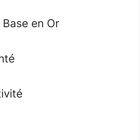
é Base en Or
nté
ivité