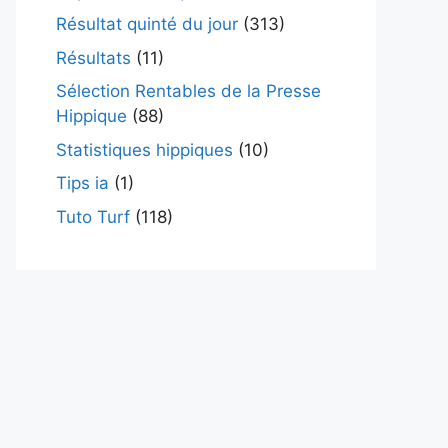
Résultat quinté du jour
(313)
Résultats
(11)
Sélection Rentables de la Presse
Hippique
(88)
Statistiques hippiques
(10)
Tips ia
(1)
Tuto Turf
(118)