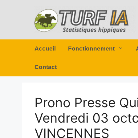
Aller
au
contenu
Accueil
Fonctionnement
Contact
Prono Presse Qui
Vendredi 03 oct
VINCENNES