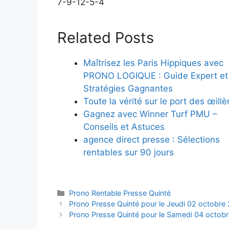
7-9-12-5-4
Related Posts
Maîtrisez les Paris Hippiques avec
PRONO LOGIQUE : Guide Expert et
Stratégies Gagnantes
Toute la vérité sur le port des œillè
Gagnez avec Winner Turf PMU –
Conseils et Astuces
agence direct presse : Sélections
rentables sur 90 jours
Catégories
Prono Rentable Presse Quinté
Prono Presse Quinté pour le Jeudi 02 octob
Prono Presse Quinté pour le Samedi 04 octo